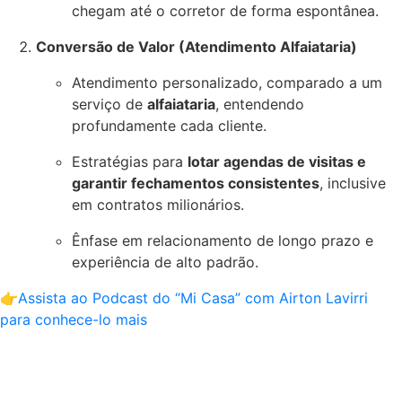
chegam até o corretor de forma espontânea.
Conversão de Valor (Atendimento Alfaiataria)
Atendimento personalizado, comparado a um
serviço de
alfaiataria
, entendendo
profundamente cada cliente.
Estratégias para
lotar agendas de visitas e
garantir fechamentos consistentes
, inclusive
em contratos milionários.
Ênfase em relacionamento de longo prazo e
experiência de alto padrão.
👉
Assista ao Podcast do “Mi Casa” com Airton Lavirri
para conhece-lo mais