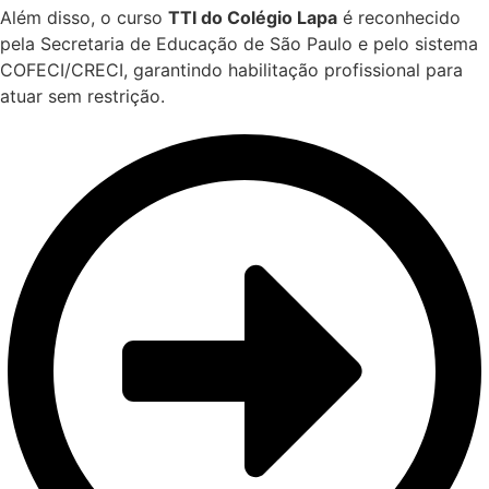
Além disso, o curso
TTI do Colégio Lapa
é reconhecido
pela Secretaria de Educação de São Paulo e pelo sistema
COFECI/CRECI, garantindo habilitação profissional para
atuar sem restrição.