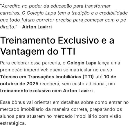
“
Acredito no poder da educação para transformar
carreiras. O Colégio Lapa tem a tradição e a credibilidade
que todo futuro corretor precisa para começar com o pé
direito.”
–
Airton Lavirri
Treinamento Exclusivo e a
Vantagem do TTI
Para celebrar essa parceria, o
Colégio Lapa
lança uma
promoção imperdível: quem se matricular no curso
Técnico em Transações Imobiliárias (TTI)
até
10 de
outubro de 2025
receberá, sem custo adicional, um
treinamento exclusivo com Airton Lavirri
.
Esse bônus vai orientar em detalhes sobre como entrar no
mercado imobiliário da maneira correta, preparando os
alunos para atuarem no mercado imobiliário com visão
estratégica.