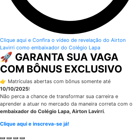
Clique aqui e Confira o vídeo de revelação do Airton
Lavirri como embaixador do Colégio Lapa
🚀
GARANTA SUA VAGA
COM BÔNUS EXCLUSIVO
👉 Matrículas abertas com bônus somente até
10/10/2025
!
Não perca a chance de transformar sua carreira e
aprender a atuar no mercado da maneira correta com o
embaixador do Colégio Lapa, Airton Lavirri
.
Clique aqui e inscreva-se já!