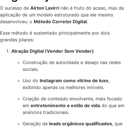
O sucesso de
Airton Lavirri
não é fruto do acaso, mas da
aplicação de um modelo estruturado que ele mesmo
desenvolveu: o
Método Corretor Digital
.
Esse método é sustentado principalmente por dois
grandes pilares:
Atração Digital (Vender Sem Vender)
Construção de autoridade e desejo nas redes
sociais.
Uso do
Instagram como vitrine de luxo
,
exibindo apenas os melhores imóveis.
Criação de conteúdo envolvente, mais focado
em
entretenimento e estilo de vida
do que em
anúncios tradicionais.
Geração de
leads orgânicos qualificados
, que