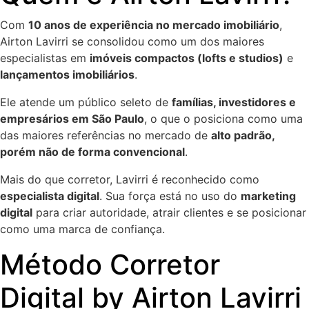
Com
10 anos de experiência no mercado imobiliário
,
Airton Lavirri se consolidou como um dos maiores
especialistas em
imóveis compactos (lofts e studios)
e
lançamentos imobiliários
.
Ele atende um público seleto de
famílias, investidores e
empresários em São Paulo
, o que o posiciona como uma
das maiores referências no mercado de
alto padrão,
porém não de forma convencional
.
Mais do que corretor, Lavirri é reconhecido como
especialista digital
. Sua força está no uso do
marketing
digital
para criar autoridade, atrair clientes e se posicionar
como uma marca de confiança.
Método Corretor
Digital by Airton Lavirri