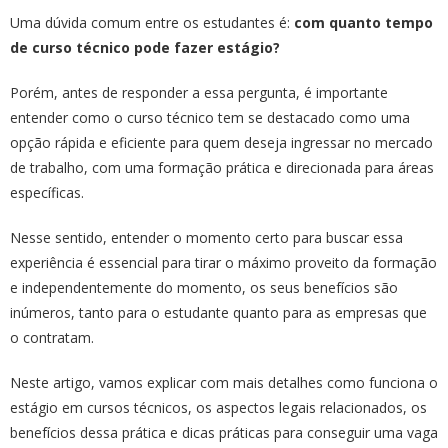
Uma dúvida comum entre os estudantes é:
com quanto tempo
de curso técnico pode fazer estágio?
Porém, antes de responder a essa pergunta, é importante
entender como o curso técnico tem se destacado como uma
opção rápida e eficiente para quem deseja ingressar no mercado
de trabalho, com uma formação prática e direcionada para áreas
específicas.
Nesse sentido, entender o momento certo para buscar essa
experiência é essencial para tirar o máximo proveito da formação
e independentemente do momento, os seus benefícios são
inúmeros, tanto para o estudante quanto para as empresas que
o contratam.
Neste artigo, vamos explicar com mais detalhes como funciona o
estágio em cursos técnicos, os aspectos legais relacionados, os
benefícios dessa prática e dicas práticas para conseguir uma vaga