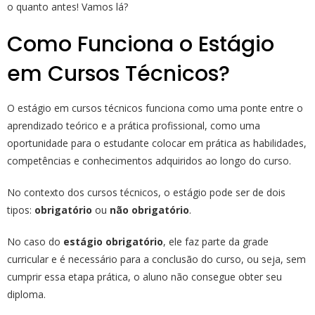
o quanto antes! Vamos lá?
Como Funciona o Estágio
em Cursos Técnicos?
O estágio em cursos técnicos funciona como uma ponte entre o
aprendizado teórico e a prática profissional, como uma
oportunidade para o estudante colocar em prática as habilidades,
competências e conhecimentos adquiridos ao longo do curso.
No contexto dos cursos técnicos, o estágio pode ser de dois
tipos:
obrigatório
ou
não obrigatório
.
No caso do
estágio obrigatório
, ele faz parte da grade
curricular e é necessário para a conclusão do curso, ou seja, sem
cumprir essa etapa prática, o aluno não consegue obter seu
diploma.