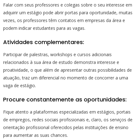
Falar com seus professores e colegas sobre o seu interesse em
adquirir um estágio pode abrir portas para oportunidade, muitas
vezes, os professores têm contatos em empresas da área e
podem indicar estudantes para as vagas.
Atividades complementares:
Participar de palestras, workshops e cursos adicionais
relacionados à sua área de estudo demonstra interesse e
proatividade, o que além de apresentar outras possibilidades de
atuação, traz um diferencial no momento de concorrer a uma
vaga de estágio.
Procure constantemente as oportunidades:
Fique atento a plataformas especializadas em estágios, portais
de empregos, redes sociais profissionais e, claro, os serviços de
orientação profissional oferecidos pelas instituições de ensino
para aumentar as suas chances.