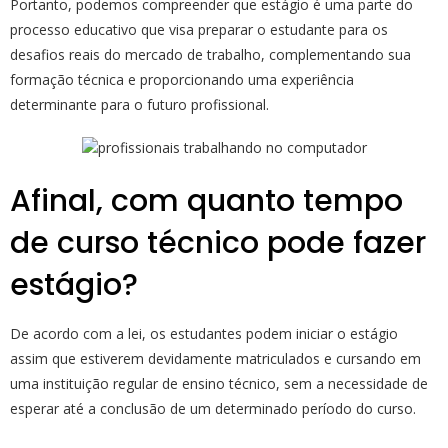
Portanto, podemos compreender que estágio é uma parte do
processo educativo que visa preparar o estudante para os
desafios reais do mercado de trabalho, complementando sua
formação técnica e proporcionando uma experiência
determinante para o futuro profissional.
Afinal, com quanto tempo
de curso técnico pode fazer
estágio?
De acordo com a lei, os estudantes podem iniciar o estágio
assim que estiverem devidamente matriculados e cursando em
uma instituição regular de ensino técnico, sem a necessidade de
esperar até a conclusão de um determinado período do curso.