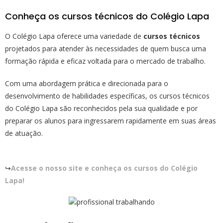
Conheça os cursos técnicos do Colégio Lapa
O Colégio Lapa oferece uma variedade de
cursos técnicos
projetados para atender às necessidades de quem busca uma
formação rápida e eficaz voltada para o mercado de trabalho.
Com uma abordagem prática e direcionada para o
desenvolvimento de habilidades específicas, os cursos técnicos
do Colégio Lapa são reconhecidos pela sua qualidade e por
preparar os alunos para ingressarem rapidamente em suas áreas
de atuação.
↪️
Acesse o nosso site e conheça os cursos do Colégio
Lapa!