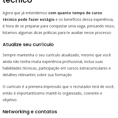
técnico
Agora que já entendemos
com quanto tempo de curso
técnico pode fazer estágio
e os benefícios dessa experiência,
é hora de se preparar para conquistar uma vaga, pensando nisso,
listamos algumas dicas práticas para te auxiliar nesse processo:
Atualize seu currículo
Sempre mantenha o seu currículo atualizado, mesmo que você
ainda não tenha muita experiência profissional, inclua suas
habilidades técnicas, participação em cursos extracurriculares e
detalhes relevantes sobre sua formação.
O currículo é a primeira impressão que o recrutador terá de você,
então é importantíssimo mantê-lo organizado, coerente e
objetivo.
Networking e contatos