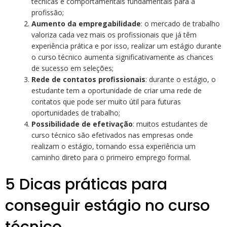
técnicas e comportamentais fundamentais para a
profissão;
Aumento da empregabilidade
: o mercado de trabalho
valoriza cada vez mais os profissionais que já têm
experiência prática e por isso, realizar um estágio durante
o curso técnico aumenta significativamente as chances
de sucesso em seleções;
Rede de contatos profissionais
: durante o estágio, o
estudante tem a oportunidade de criar uma rede de
contatos que pode ser muito útil para futuras
oportunidades de trabalho;
Possibilidade de efetivação
: muitos estudantes de
curso técnico são efetivados nas empresas onde
realizam o estágio, tornando essa experiência um
caminho direto para o primeiro emprego formal.
5 Dicas práticas para
conseguir estágio no curso