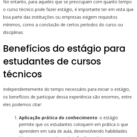
No entanto, para aqueles que se preocupam com quanto tempo
o curso técnico pode fazer estágio, é importante ter em vista que
boa parte das instituições ou empresas exigem requisitos
mínimos, como a conclusão de certos períodos do curso ou
disciplinas.
Benefícios do estágio para
estudantes de cursos
técnicos
Independentemente do tempo necessário para iniciar o estágio,
os benefícios de participar dessa experiência são enormes, entre
eles podemos citar:
Aplicação prática do conhecimento
: o estágio
permite que os estudantes coloquem em prática o que
aprendem em sala de aula, desenvolvendo habilidades