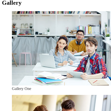
Gallery
Gallery One