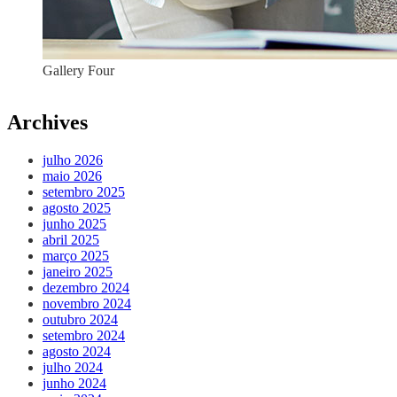
Gallery Four
Archives
julho 2026
maio 2026
setembro 2025
agosto 2025
junho 2025
abril 2025
março 2025
janeiro 2025
dezembro 2024
novembro 2024
outubro 2024
setembro 2024
agosto 2024
julho 2024
junho 2024