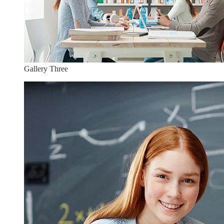
Gallery Three