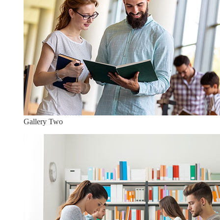
Gallery Two