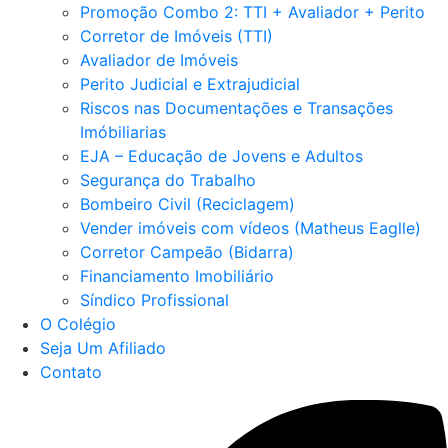
Promoção Combo 2: TTI + Avaliador + Perito
Corretor de Imóveis (TTI)
Avaliador de Imóveis
Perito Judicial e Extrajudicial
Riscos nas Documentações e Transações
Imóbiliarias
EJA – Educação de Jovens e Adultos
Segurança do Trabalho
Bombeiro Civil (Reciclagem)
Vender imóveis com vídeos (Matheus Eaglle)
Corretor Campeão (Bidarra)
Financiamento Imobiliário
Síndico Profissional
O Colégio
Seja Um Afiliado
Contato