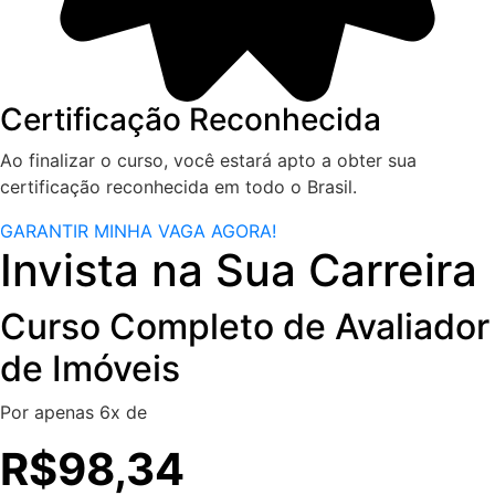
Certificação Reconhecida
Ao finalizar o curso, você estará apto a obter sua
certificação reconhecida em todo o Brasil.
GARANTIR MINHA VAGA AGORA!
Invista na Sua Carreira
Curso Completo de Avaliador
de Imóveis
Por apenas 6x de
R$98,34