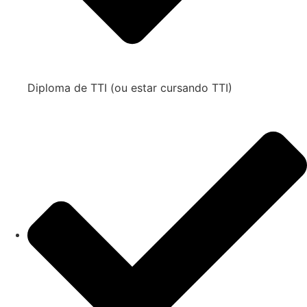
Diploma de TTI (ou estar cursando TTI)