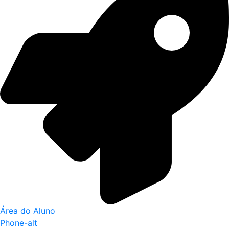
Área do Aluno
Phone-alt