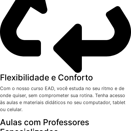
Flexibilidade e Conforto
Com o nosso curso EAD, você estuda no seu ritmo e de
onde quiser, sem comprometer sua rotina. Tenha acesso
às aulas e materiais didáticos no seu computador, tablet
ou celular.
Aulas com Professores