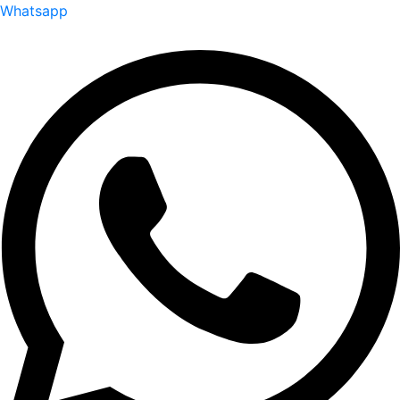
Whatsapp