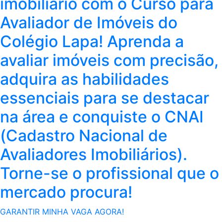
imobiliário com o Curso para
Avaliador de Imóveis do
Colégio Lapa! Aprenda a
avaliar imóveis com precisão,
adquira as habilidades
essenciais para se destacar
na área e conquiste o CNAI
(Cadastro Nacional de
Avaliadores Imobiliários).
Torne-se o profissional que o
mercado procura!
GARANTIR MINHA VAGA AGORA!