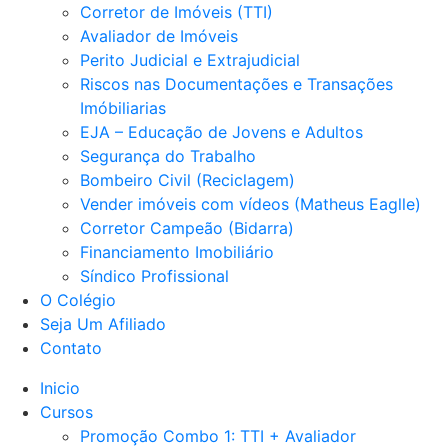
Corretor de Imóveis (TTI)
Avaliador de Imóveis
Perito Judicial e Extrajudicial
Riscos nas Documentações e Transações
Imóbiliarias
EJA – Educação de Jovens e Adultos
Segurança do Trabalho
Bombeiro Civil (Reciclagem)
Vender imóveis com vídeos (Matheus Eaglle)
Corretor Campeão (Bidarra)
Financiamento Imobiliário
Síndico Profissional
O Colégio
Seja Um Afiliado
Contato
Inicio
Cursos
Promoção Combo 1: TTI + Avaliador