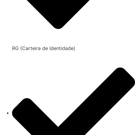
RG (Carteira de Identidade)