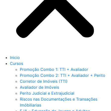
Inicio
Cursos
Promoção Combo 1: TTI + Avaliador
Promoção Combo 2: TTI + Avaliador + Perito
Corretor de Imóveis (TTI)
Avaliador de Imóveis
Perito Judicial e Extrajudicial
Riscos nas Documentações e Transações
Imóbiliarias