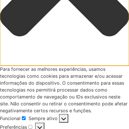
Para fornecer as melhores experiências, usamos
tecnologias como cookies para armazenar e/ou acessar
informações do dispositivo. O consentimento para essas
tecnologias nos permitirá processar dados como
comportamento de navegação ou IDs exclusivos neste
site. Não consentir ou retirar o consentimento pode afetar
negativamente certos recursos e funções.
Funcional
Sempre ativo
Funcional
Preferências