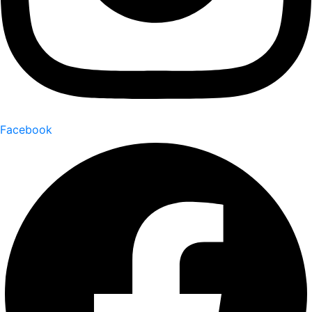
Facebook