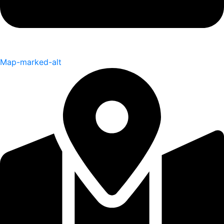
Map-marked-alt