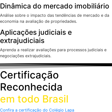
Dinâmica do mercado imobiliário
Análise sobre o impacto das tendências de mercado e da
economia na avaliação de propriedades.
Aplicações judiciais e
extrajudiciais
Aprenda a realizar avaliações para processos judiciais e
negociações extrajudiciais.
Certificação
Reconhecida
em todo Brasil
Confira a certificação do Colégio Lapa