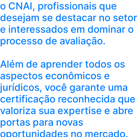
o CNAI, profissionais que
desejam se destacar no setor
e interessados em dominar o
processo de avaliação.
Além de aprender todos os
aspectos econômicos e
jurídicos, você garante uma
certificação reconhecida que
valoriza sua expertise e abre
portas para novas
oportunidades no mercado.