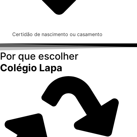
Certidão de nascimento ou casamento
Por que escolher
Colégio Lapa