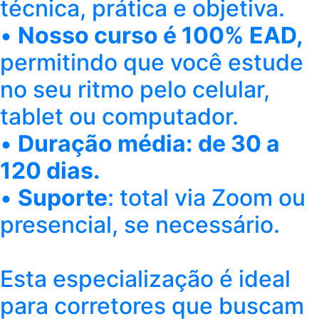
técnica, prática e objetiva.
•
Nosso curso é 100% EAD,
permitindo que você estude
no seu ritmo pelo celular,
tablet ou computador.
•
Duração média: de 30 a
120 dias.
•
Suporte
: total via Zoom ou
presencial, se necessário.
Esta especialização é ideal
para corretores que buscam