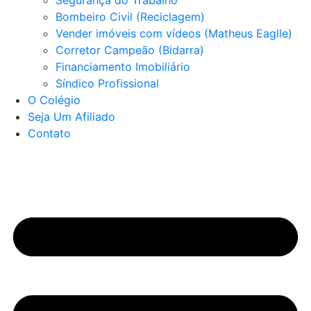
Segurança do Trabalho
Bombeiro Civil (Reciclagem)
Vender imóveis com vídeos (Matheus Eaglle)
Corretor Campeão (Bidarra)
Financiamento Imobiliário
Síndico Profissional
O Colégio
Seja Um Afiliado
Contato