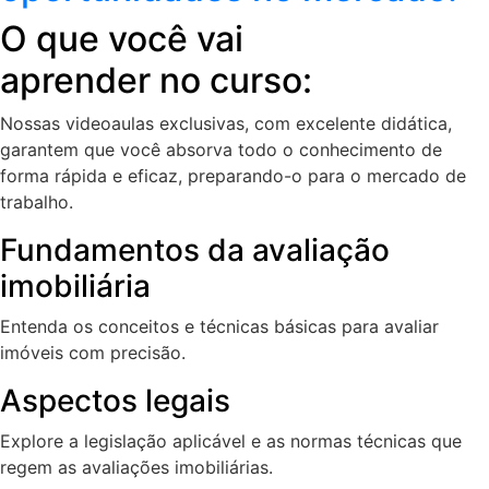
O que você vai
aprender no curso:
Nossas videoaulas exclusivas, com excelente didática,
garantem que você absorva todo o conhecimento de
forma rápida e eficaz, preparando-o para o mercado de
trabalho.
Fundamentos da avaliação
imobiliária
Entenda os conceitos e técnicas básicas para avaliar
imóveis com precisão.
Aspectos legais
Explore a legislação aplicável e as normas técnicas que
regem as avaliações imobiliárias.