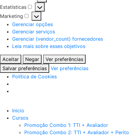
Preferências
Estatísticas
Estatísticas
Marketing
Marketing
Gerenciar opções
Gerenciar serviços
Gerenciar {vendor_count} fornecedores
Leia mais sobre esses objetivos
Aceitar
Negar
Ver preferências
Salvar preferências
Ver preferências
Política de Cookies
Inicio
Cursos
Promoção Combo 1: TTI + Avaliador
Promoção Combo 2: TTI + Avaliador + Perito