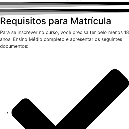
Requisitos para Matrícula
Para se inscrever no curso, você precisa ter pelo menos 18
anos, Ensino Médio completo e apresentar os seguintes
documentos: