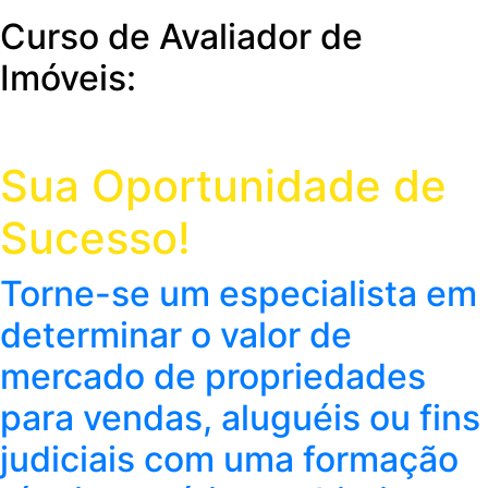
Curso de Avaliador de
Imóveis:
Sua Oportunidade de
Sucesso!
Torne-se um especialista em
determinar o valor de
mercado de propriedades
para vendas, aluguéis ou fins
judiciais com uma formação