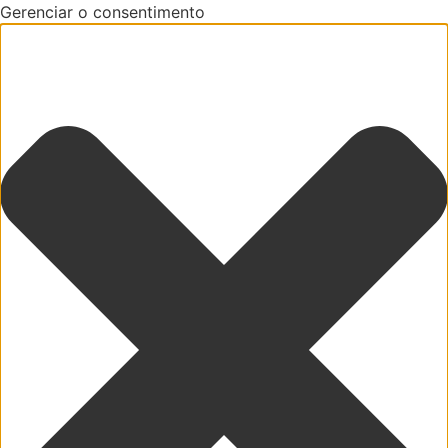
Gerenciar o consentimento