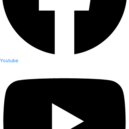
Youtube