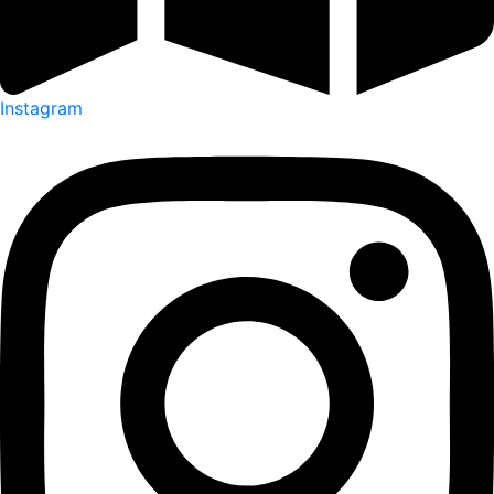
Instagram