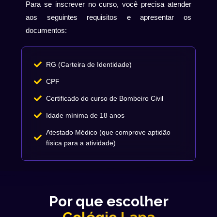
Para se inscrever no curso, você precisa atender
aos seguintes requisitos e apresentar os
documentos:
RG (Carteira de Identidade)
CPF
Certificado do curso de Bombeiro Civil
Idade mínima de 18 anos
Atestado Médico (que comprove aptidão
física para a atividade)
Por que escolher