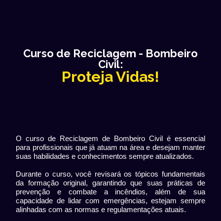
Curso de Reciclagem - Bombeiro
Civil:
Proteja Vidas!
O curso de Reciclagem de Bombeiro Civil é essencial
para profissionais que já atuam na área e desejam manter
suas habilidades e conhecimentos sempre atualizados.
Durante o curso, você revisará os tópicos fundamentais
da formação original, garantindo que suas práticas de
prevenção e combate a incêndios, além de sua
capacidade de lidar com emergências, estejam sempre
alinhadas com as normas e regulamentações atuais.