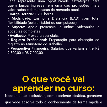
Lapa representa uma oportunidade estratégica para
quem busca ingressar em uma das profissões mais
valorizadas e demandadas do mercado atual.
•
Carga Horária:
1.200 horas.
• Modalidade:
Ensino a Distância (EAD) com total
flexibilidade (celular, tablet ou computador).
• Suporte:
Apoio presencial e online, videoaulas e
apostilas completas.
•
Avaliação:
Provas presenciais.
•
Registro Profissional:
Preparação para obtenção do
registro no Ministério do Trabalho.
•
Perspectiva Financeira:
Salários que variam entre R$
2.500,00 e R$ 7.000,00.
O que você vai
aprender no curso:
Nossas aulas exclusivas, com excelente didática, garantem
que você absorva todo o conhecimento de forma rápida e