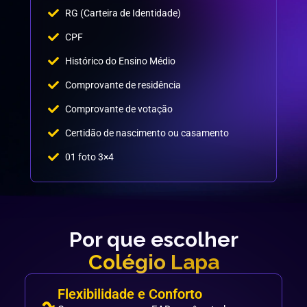
RG (Carteira de Identidade)
CPF
Histórico do Ensino Médio
Comprovante de residência
Comprovante de votação
Certidão de nascimento ou casamento
01 foto 3×4
Por que escolher
Colégio Lapa
Flexibilidade e Conforto