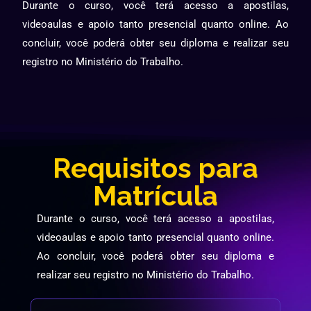
Durante o curso, você terá acesso a apostilas,
videoaulas e apoio tanto presencial quanto online. Ao
concluir, você poderá obter seu diploma e realizar seu
registro no Ministério do Trabalho.
Requisitos para
Matrícula
Durante o curso, você terá acesso a apostilas,
videoaulas e apoio tanto presencial quanto online.
Ao concluir, você poderá obter seu diploma e
realizar seu registro no Ministério do Trabalho.