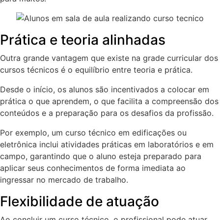
Prática e teoria alinhadas
Outra grande vantagem que existe na grade curricular dos
cursos técnicos é o equilíbrio entre teoria e prática.
Desde o início, os alunos são incentivados a colocar em
prática o que aprendem, o que facilita a compreensão dos
conteúdos e a preparação para os desafios da profissão.
Por exemplo, um curso técnico em edificações ou
eletrônica inclui atividades práticas em laboratórios e em
campo, garantindo que o aluno esteja preparado para
aplicar seus conhecimentos de forma imediata ao
ingressar no mercado de trabalho.
Flexibilidade de atuação
Ao concluir um curso técnico, o profissional pode atuar