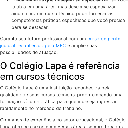
já atua em uma área, mas deseja se especializar
ainda mais, um curso técnico pode fornecer as
competências práticas específicas que você precisa
para se destacar.
Garanta seu futuro profissional com um
curso de perito
judicial reconhecido pelo MEC
e amplie suas
possibilidades de atuação!
O Colégio Lapa é referência
em cursos técnicos
O Colégio Lapa é uma instituição reconhecida pela
qualidade de seus cursos técnicos, proporcionando uma
formação sólida e prática para quem deseja ingressar
rapidamente no mercado de trabalho.
Com anos de experiência no setor educacional, o Colégio
Lapa oferece cursos em diversas áreas, sempre focados