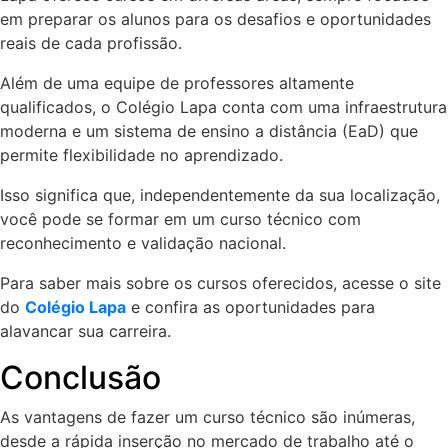
em preparar os alunos para os desafios e oportunidades
reais de cada profissão.
Além de uma equipe de professores altamente
qualificados, o Colégio Lapa conta com uma infraestrutura
moderna e um sistema de ensino a distância (EaD) que
permite flexibilidade no aprendizado.
Isso significa que, independentemente da sua localização,
você pode se formar em um curso técnico com
reconhecimento e validação nacional.
Para saber mais sobre os cursos oferecidos, acesse o site
do
Colégio Lapa
e confira as oportunidades para
alavancar sua carreira.
Conclusão
As vantagens de fazer um curso técnico são inúmeras,
desde a rápida inserção no mercado de trabalho até o