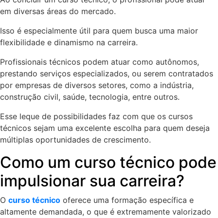
em diversas áreas do mercado.
Isso é especialmente útil para quem busca uma maior
flexibilidade e dinamismo na carreira.
Profissionais técnicos podem atuar como autônomos,
prestando serviços especializados, ou serem contratados
por empresas de diversos setores, como a indústria,
construção civil, saúde, tecnologia, entre outros.
Esse leque de possibilidades faz com que os cursos
técnicos sejam uma excelente escolha para quem deseja
múltiplas oportunidades de crescimento.
Como um curso técnico pode
impulsionar sua carreira?
O
curso técnico
oferece uma formação específica e
altamente demandada, o que é extremamente valorizado