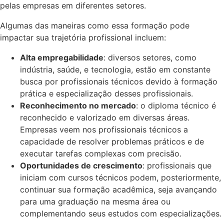
pelas empresas em diferentes setores.
Algumas das maneiras como essa formação pode
impactar sua trajetória profissional incluem:
Alta empregabilidade
: diversos setores, como
indústria, saúde, e tecnologia, estão em constante
busca por profissionais técnicos devido à formação
prática e especialização desses profissionais.
Reconhecimento no mercado
: o diploma técnico é
reconhecido e valorizado em diversas áreas.
Empresas veem nos profissionais técnicos a
capacidade de resolver problemas práticos e de
executar tarefas complexas com precisão.
Oportunidades de crescimento
: profissionais que
iniciam com cursos técnicos podem, posteriormente,
continuar sua formação acadêmica, seja avançando
para uma graduação na mesma área ou
complementando seus estudos com especializações.