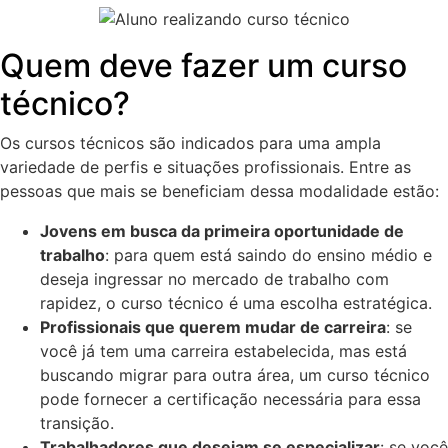
Quem deve fazer um curso
técnico?
Os cursos técnicos são indicados para uma ampla
variedade de perfis e situações profissionais. Entre as
pessoas que mais se beneficiam dessa modalidade estão:
Jovens em busca da primeira oportunidade de
trabalho
: para quem está saindo do ensino médio e
deseja ingressar no mercado de trabalho com
rapidez, o curso técnico é uma escolha estratégica.
Profissionais que querem mudar de carreira
: se
você já tem uma carreira estabelecida, mas está
buscando migrar para outra área, um curso técnico
pode fornecer a certificação necessária para essa
transição.
Trabalhadores que desejam se especializar
: se você