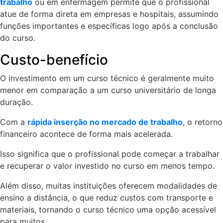
trabalho
ou em enfermagem permite que o profissional
atue de forma direta em empresas e hospitais, assumindo
funções importantes e específicas logo após a conclusão
do curso.
Custo-benefício
O investimento em um curso técnico é geralmente muito
menor em comparação a um curso universitário de longa
duração.
Com a
rápida inserção no mercado de trabalho
, o retorno
financeiro acontece de forma mais acelerada.
Isso significa que o profissional pode começar a trabalhar
e recuperar o valor investido no curso em menos tempo.
Além disso, muitas instituições oferecem modalidades de
ensino a distância, o que reduz custos com transporte e
materiais, tornando o curso técnico uma opção acessível
para muitos.