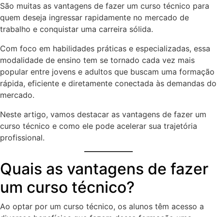
São muitas as vantagens de fazer um curso técnico para
quem deseja ingressar rapidamente no mercado de
trabalho e conquistar uma carreira sólida.
Com foco em habilidades práticas e especializadas, essa
modalidade de ensino tem se tornado cada vez mais
popular entre jovens e adultos que buscam uma formação
rápida, eficiente e diretamente conectada às demandas do
mercado.
Neste artigo, vamos destacar as vantagens de fazer um
curso técnico e como ele pode acelerar sua trajetória
profissional.
Quais as vantagens de fazer
um curso técnico?
Ao optar por um curso técnico, os alunos têm acesso a