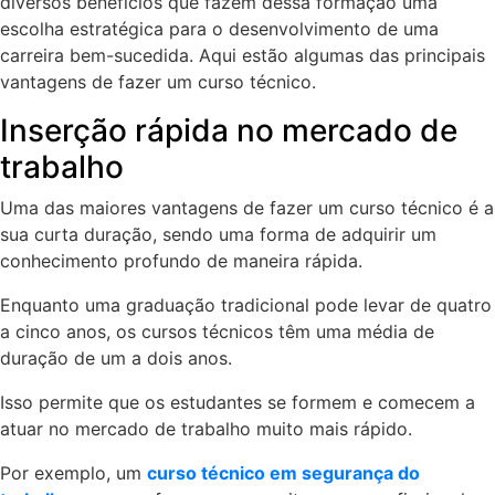
diversos benefícios que fazem dessa formação uma
escolha estratégica para o desenvolvimento de uma
carreira bem-sucedida. Aqui estão algumas das principais
vantagens de fazer um curso técnico.
Inserção rápida no mercado de
trabalho
Uma das maiores vantagens de fazer um curso técnico é a
sua curta duração, sendo uma forma de adquirir um
conhecimento profundo de maneira rápida.
Enquanto uma graduação tradicional pode levar de quatro
a cinco anos, os cursos técnicos têm uma média de
duração de um a dois anos.
Isso permite que os estudantes se formem e comecem a
atuar no mercado de trabalho muito mais rápido.
Por exemplo, um
curso técnico em segurança do