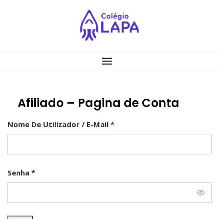
Afiliado – Pagina de Conta
Nome De Utilizador / E-Mail *
Senha *