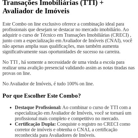
Transações Imobiliárias (TTI) +
Avaliador de Imóveis
Este Combo on line exclusivo oferece a combinação ideal para
profissionais que desejam se destacar no mercado imobiliário. Ao
adquirir o curso de Técnico em Transações Imobiliárias (CRECI) ,
junto com a especialização em Avaliador de Imóveis (CNAI), você
não apenas amplia suas qualificações, mas também aumenta
significativamente suas oportunidades de sucesso na carreira.
No TTI , há somente a necessidade de uma vinda a escola para
realizar uma avalição presencial validando assim as notas tiradas nas
provas on line.
No Avaliador de Imóveis, é tudo 100% on line.
Por que Escolher Este Combo?
Destaque Profissional:
Ao combinar o curso de TTI com a
especialização em Avaliador de Imóveis, você se tornará um
profissional mais completo e competitivo no mercado.
Certificação Dupla:
Conquiste o registro no CRECI como
corretor de imóveis e obtenha o CNAI, a certificação
reconhecida para Avaliadores de Imóveis.