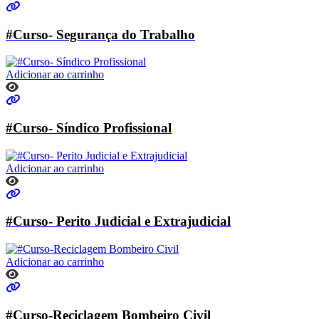
#Curso- Segurança do Trabalho
Adicionar ao carrinho
#Curso- Síndico Profissional
Adicionar ao carrinho
#Curso- Perito Judicial e Extrajudicial
Adicionar ao carrinho
#Curso-Reciclagem Bombeiro Civil