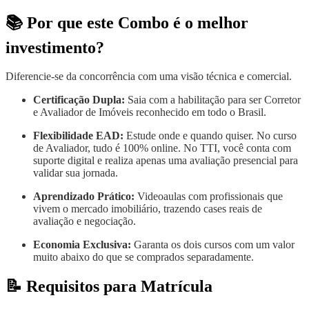
📚 Por que este Combo é o melhor
investimento?
Diferencie-se da concorrência com uma visão técnica e comercial.
Certificação Dupla:
Saia com a habilitação para ser Corretor
e Avaliador de Imóveis reconhecido em todo o Brasil.
Flexibilidade EAD:
Estude onde e quando quiser. No curso
de Avaliador, tudo é 100% online. No TTI, você conta com
suporte digital e realiza apenas uma avaliação presencial para
validar sua jornada.
Aprendizado Prático:
Videoaulas com profissionais que
vivem o mercado imobiliário, trazendo cases reais de
avaliação e negociação.
Economia Exclusiva:
Garanta os dois cursos com um valor
muito abaixo do que se comprados separadamente.
📝 Requisitos para Matrícula