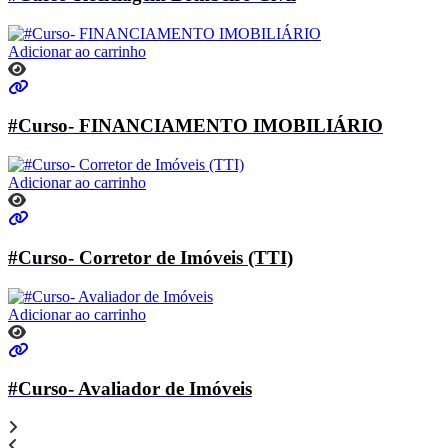
Adicionar ao carrinho
#Curso- FINANCIAMENTO IMOBILIÁRIO
Adicionar ao carrinho
#Curso- Corretor de Imóveis (TTI)
Adicionar ao carrinho
#Curso- Avaliador de Imóveis