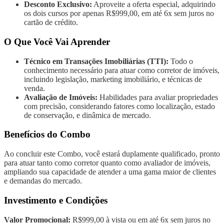
Desconto Exclusivo:
Aproveite a oferta especial, adquirindo
os dois cursos por apenas R$999,00, em até 6x sem juros no
cartão de crédito.
O Que Você Vai Aprender
Técnico em Transações Imobiliárias (TTI):
Todo o
conhecimento necessário para atuar como corretor de imóveis,
incluindo legislação, marketing imobiliário, e técnicas de
venda.
Avaliação de Imóveis:
Habilidades para avaliar propriedades
com precisão, considerando fatores como localização, estado
de conservação, e dinâmica de mercado.
Benefícios do Combo
Ao concluir este Combo, você estará duplamente qualificado, pronto
para atuar tanto como corretor quanto como avaliador de imóveis,
ampliando sua capacidade de atender a uma gama maior de clientes
e demandas do mercado.
Investimento e Condições
Valor Promocional:
R$999,00 à vista ou em até 6x sem juros no