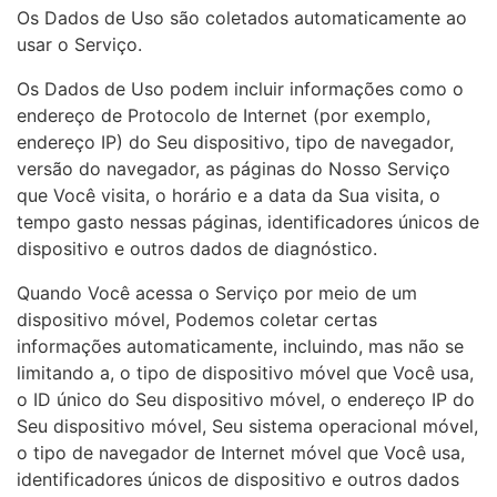
Os Dados de Uso são coletados automaticamente ao
usar o Serviço.
Os Dados de Uso podem incluir informações como o
endereço de Protocolo de Internet (por exemplo,
endereço IP) do Seu dispositivo, tipo de navegador,
versão do navegador, as páginas do Nosso Serviço
que Você visita, o horário e a data da Sua visita, o
tempo gasto nessas páginas, identificadores únicos de
dispositivo e outros dados de diagnóstico.
Quando Você acessa o Serviço por meio de um
dispositivo móvel, Podemos coletar certas
informações automaticamente, incluindo, mas não se
limitando a, o tipo de dispositivo móvel que Você usa,
o ID único do Seu dispositivo móvel, o endereço IP do
Seu dispositivo móvel, Seu sistema operacional móvel,
o tipo de navegador de Internet móvel que Você usa,
identificadores únicos de dispositivo e outros dados