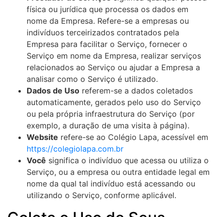
física ou jurídica que processa os dados em
nome da Empresa. Refere-se a empresas ou
indivíduos terceirizados contratados pela
Empresa para facilitar o Serviço, fornecer o
Serviço em nome da Empresa, realizar serviços
relacionados ao Serviço ou ajudar a Empresa a
analisar como o Serviço é utilizado.
Dados de Uso
referem-se a dados coletados
automaticamente, gerados pelo uso do Serviço
ou pela própria infraestrutura do Serviço (por
exemplo, a duração de uma visita à página).
Website
refere-se ao Colégio Lapa, acessível em
https://colegiolapa.com.br
Você
significa o indivíduo que acessa ou utiliza o
Serviço, ou a empresa ou outra entidade legal em
nome da qual tal indivíduo está acessando ou
utilizando o Serviço, conforme aplicável.