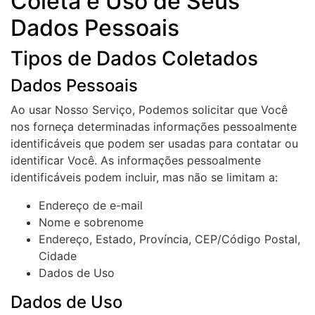
Coleta e Uso de Seus
Dados Pessoais
Tipos de Dados Coletados
Dados Pessoais
Ao usar Nosso Serviço, Podemos solicitar que Você
nos forneça determinadas informações pessoalmente
identificáveis que podem ser usadas para contatar ou
identificar Você. As informações pessoalmente
identificáveis podem incluir, mas não se limitam a:
Endereço de e-mail
Nome e sobrenome
Endereço, Estado, Província, CEP/Código Postal,
Cidade
Dados de Uso
Dados de Uso