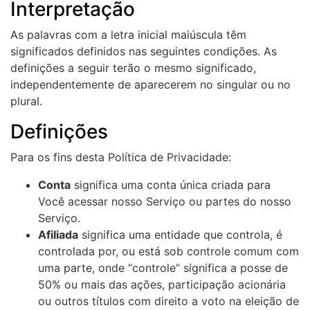
Interpretação
As palavras com a letra inicial maiúscula têm
significados definidos nas seguintes condições. As
definições a seguir terão o mesmo significado,
independentemente de aparecerem no singular ou no
plural.
Definições
Para os fins desta Política de Privacidade:
Conta
significa uma conta única criada para
Você acessar nosso Serviço ou partes do nosso
Serviço.
Afiliada
significa uma entidade que controla, é
controlada por, ou está sob controle comum com
uma parte, onde “controle” significa a posse de
50% ou mais das ações, participação acionária
ou outros títulos com direito a voto na eleição de