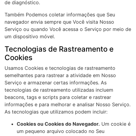
de diagnóstico.
Também Podemos coletar informações que Seu
navegador envia sempre que Você visita Nosso
Serviço ou quando Você acessa o Serviço por meio de
um dispositivo móvel.
Tecnologias de Rastreamento e
Cookies
Usamos Cookies e tecnologias de rastreamento
semelhantes para rastrear a atividade em Nosso
Serviço e armazenar certas informações. As
tecnologias de rastreamento utilizadas incluem
beacons, tags e scripts para coletar e rastrear
informações e para melhorar e analisar Nosso Serviço.
As tecnologias que utilizamos podem incluir:
Cookies ou Cookies do Navegador.
Um cookie é
um pequeno arquivo colocado no Seu