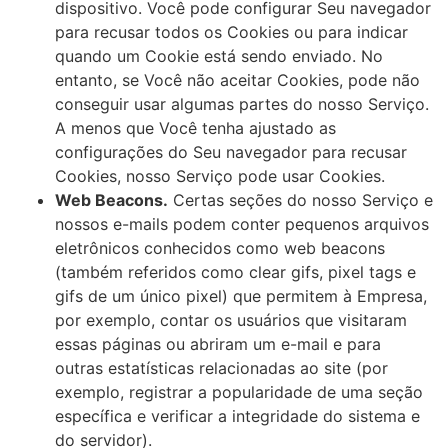
dispositivo. Você pode configurar Seu navegador
para recusar todos os Cookies ou para indicar
quando um Cookie está sendo enviado. No
entanto, se Você não aceitar Cookies, pode não
conseguir usar algumas partes do nosso Serviço.
A menos que Você tenha ajustado as
configurações do Seu navegador para recusar
Cookies, nosso Serviço pode usar Cookies.
Web Beacons.
Certas seções do nosso Serviço e
nossos e-mails podem conter pequenos arquivos
eletrônicos conhecidos como web beacons
(também referidos como clear gifs, pixel tags e
gifs de um único pixel) que permitem à Empresa,
por exemplo, contar os usuários que visitaram
essas páginas ou abriram um e-mail e para
outras estatísticas relacionadas ao site (por
exemplo, registrar a popularidade de uma seção
específica e verificar a integridade do sistema e
do servidor).