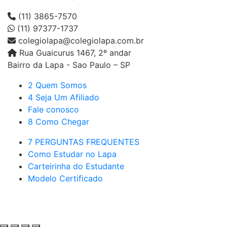
(11) 3865-7570
(11) 97377-1737
colegiolapa@colegiolapa.com.br
Rua Guaicurus 1467, 2º andar
Bairro da Lapa - Sao Paulo – SP
2 Quem Somos
4 Seja Um Afiliado
Fale conosco
8 Como Chegar
7 PERGUNTAS FREQUENTES
Como Estudar no Lapa
Carteirinha do Estudante
Modelo Certificado