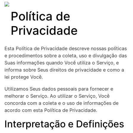
Skip
to
Política de
content
Privacidade
Esta Política de Privacidade descreve nossas políticas
e procedimentos sobre a coleta, uso e divulgação das
Suas informações quando Você utiliza o Serviço, e
informa sobre Seus direitos de privacidade e como a
lei protege Você.
Utilizamos Seus dados pessoais para fornecer e
melhorar o Serviço. Ao utilizar o Serviço, Você
concorda com a coleta e o uso de informações de
acordo com esta Política de Privacidade.
Interpretação e Definições