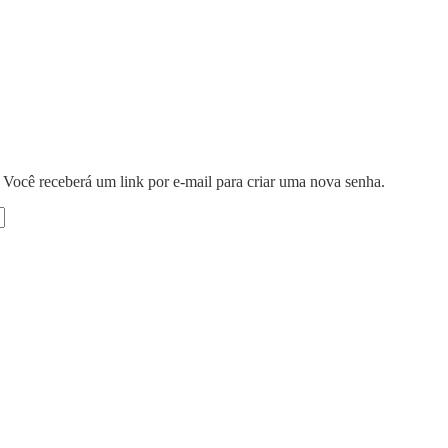
 Você receberá um link por e-mail para criar uma nova senha.