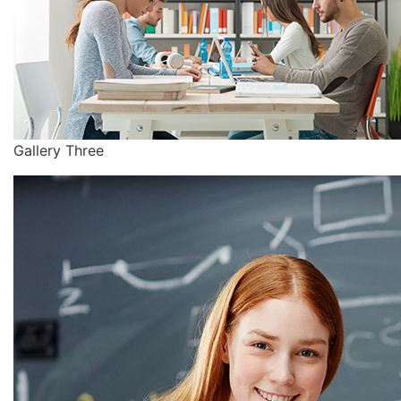
Gallery Three