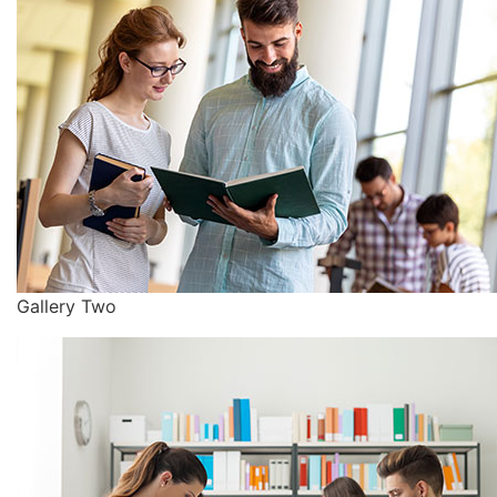
Gallery Two