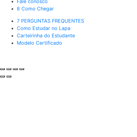
Fale conosco
8 Como Chegar
7 PERGUNTAS FREQUENTES
Como Estudar no Lapa
Carteirinha do Estudante
Modelo Certificado