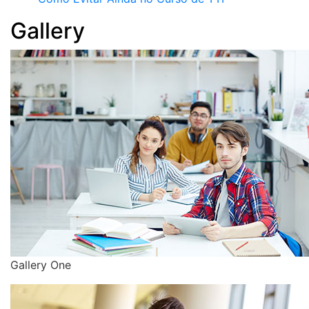
Gallery
Gallery One