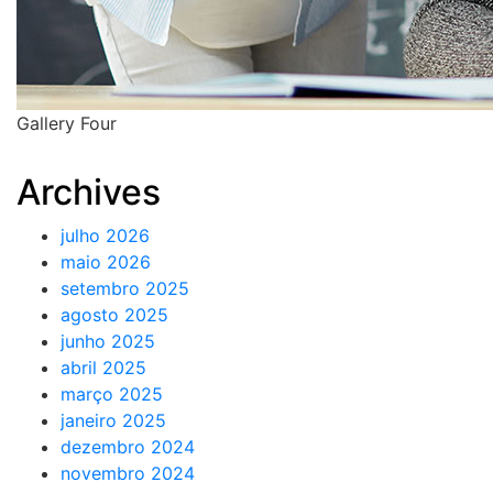
Gallery Four
Archives
julho 2026
maio 2026
setembro 2025
agosto 2025
junho 2025
abril 2025
março 2025
janeiro 2025
dezembro 2024
novembro 2024