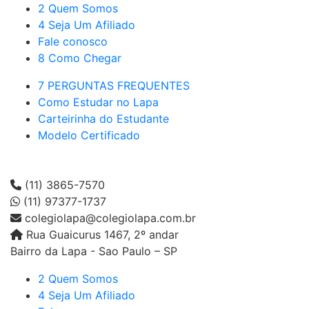
2 Quem Somos
4 Seja Um Afiliado
Fale conosco
8 Como Chegar
7 PERGUNTAS FREQUENTES
Como Estudar no Lapa
Carteirinha do Estudante
Modelo Certificado
(11) 3865-7570
(11) 97377-1737
colegiolapa@colegiolapa.com.br
Rua Guaicurus 1467, 2º andar
Bairro da Lapa - Sao Paulo – SP
2 Quem Somos
4 Seja Um Afiliado