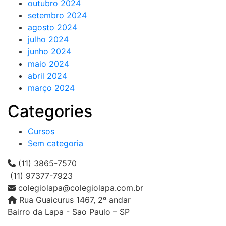
outubro 2024
setembro 2024
agosto 2024
julho 2024
junho 2024
maio 2024
abril 2024
março 2024
Categories
Cursos
Sem categoria
(11) 3865-7570
(11) 97377-7923
colegiolapa@colegiolapa.com.br
Rua Guaicurus 1467, 2º andar
Bairro da Lapa - Sao Paulo – SP