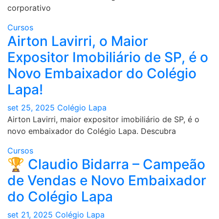
corporativo
Cursos
Airton Lavirri, o Maior
Expositor Imobiliário de SP, é o
Novo Embaixador do Colégio
Lapa!
set 25, 2025
Colégio Lapa
Airton Lavirri, maior expositor imobiliário de SP, é o
novo embaixador do Colégio Lapa. Descubra
Cursos
🏆 Claudio Bidarra – Campeão
de Vendas e Novo Embaixador
do Colégio Lapa
set 21, 2025
Colégio Lapa