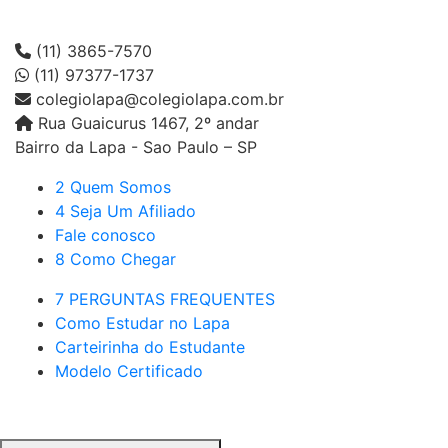
(11) 3865-7570
(11) 97377-1737
colegiolapa@colegiolapa.com.br
Rua Guaicurus 1467, 2º andar
Bairro da Lapa - Sao Paulo – SP
2 Quem Somos
4 Seja Um Afiliado
Fale conosco
8 Como Chegar
7 PERGUNTAS FREQUENTES
Como Estudar no Lapa
Carteirinha do Estudante
Modelo Certificado