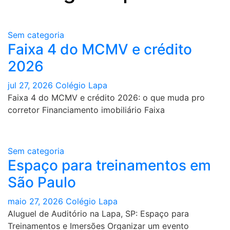
Sem categoria
Faixa 4 do MCMV e crédito
2026
jul 27, 2026
Colégio Lapa
Faixa 4 do MCMV e crédito 2026: o que muda pro
corretor Financiamento imobiliário Faixa
Sem categoria
Espaço para treinamentos em
São Paulo
maio 27, 2026
Colégio Lapa
Aluguel de Auditório na Lapa, SP: Espaço para
Treinamentos e Imersões Organizar um evento