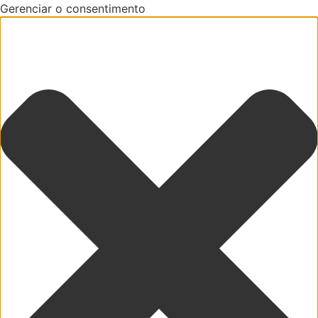
Gerenciar o consentimento