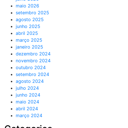
maio 2026
setembro 2025
agosto 2025
junho 2025
abril 2025
março 2025
janeiro 2025
dezembro 2024
novembro 2024
outubro 2024
setembro 2024
agosto 2024
julho 2024
junho 2024
maio 2024
abril 2024
março 2024