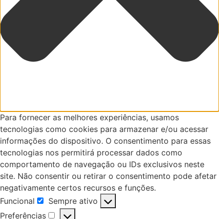
Para fornecer as melhores experiências, usamos
tecnologias como cookies para armazenar e/ou acessar
informações do dispositivo. O consentimento para essas
tecnologias nos permitirá processar dados como
comportamento de navegação ou IDs exclusivos neste
site. Não consentir ou retirar o consentimento pode afetar
negativamente certos recursos e funções.
Funcional
Sempre ativo
Funcional
Preferências