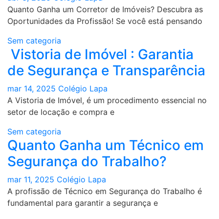
Quanto Ganha um Corretor de Imóveis? Descubra as
Oportunidades da Profissão! Se você está pensando
Sem categoria
Vistoria de Imóvel : Garantia
de Segurança e Transparência
mar 14, 2025
Colégio Lapa
A Vistoria de Imóvel, é um procedimento essencial no
setor de locação e compra e
Sem categoria
Quanto Ganha um Técnico em
Segurança do Trabalho?
mar 11, 2025
Colégio Lapa
A profissão de Técnico em Segurança do Trabalho é
fundamental para garantir a segurança e