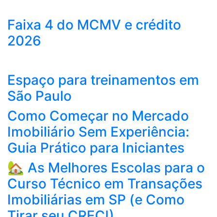
Faixa 4 do MCMV e crédito
2026
Espaço para treinamentos em
São Paulo
Como Começar no Mercado
Imobiliário Sem Experiência:
Guia Prático para Iniciantes
🏡 As Melhores Escolas para o
Curso Técnico em Transações
Imobiliárias em SP (e Como
Tirar seu CRECI)