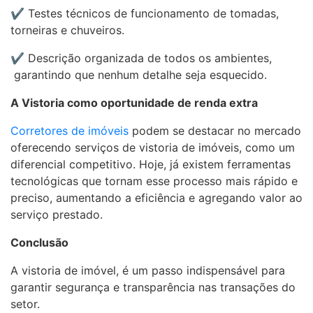
✔ Testes técnicos de funcionamento de tomadas,
torneiras e chuveiros.
✔ Descrição organizada de todos os ambientes,
garantindo que nenhum detalhe seja esquecido.
A Vistoria como oportunidade de renda extra
Corretores de imóveis
podem se destacar no mercado
oferecendo serviços de vistoria de imóveis, como um
diferencial competitivo. Hoje, já existem ferramentas
tecnológicas que tornam esse processo mais rápido e
preciso, aumentando a eficiência e agregando valor ao
serviço prestado.
Conclusão
A vistoria de imóvel, é um passo indispensável para
garantir segurança e transparência nas transações do
setor.