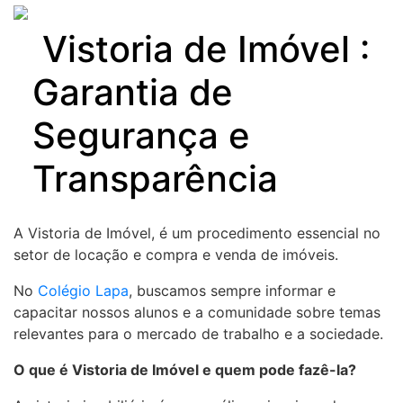
Skip
to
Vistoria de Imóvel :
content
Garantia de
Segurança e
Transparência
A Vistoria de Imóvel, é um procedimento essencial no
setor de locação e compra e venda de imóveis.
No
Colégio Lapa
, buscamos sempre informar e
capacitar nossos alunos e a comunidade sobre temas
relevantes para o mercado de trabalho e a sociedade.
O que é Vistoria de Imóvel e quem pode fazê-la?