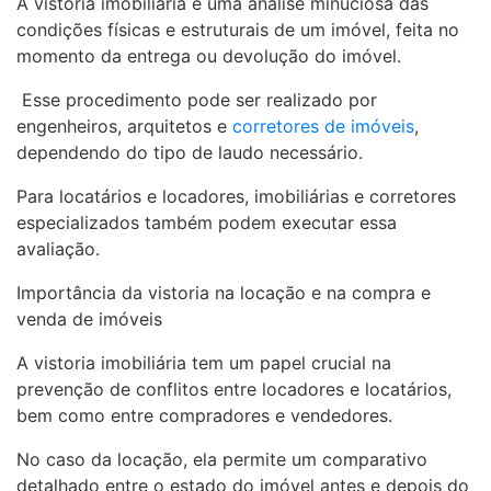
A vistoria imobiliária é uma análise minuciosa das
condições físicas e estruturais de um imóvel, feita no
momento da entrega ou devolução do imóvel.
Esse procedimento pode ser realizado por
engenheiros, arquitetos e
corretores de imóveis
,
dependendo do tipo de laudo necessário.
Para locatários e locadores, imobiliárias e corretores
especializados também podem executar essa
avaliação.
Importância da vistoria na locação e na compra e
venda de imóveis
A vistoria imobiliária tem um papel crucial na
prevenção de conflitos entre locadores e locatários,
bem como entre compradores e vendedores.
No caso da locação, ela permite um comparativo
detalhado entre o estado do imóvel antes e depois do