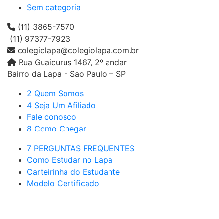
Sem categoria
(11) 3865-7570
(11) 97377-7923
colegiolapa@colegiolapa.com.br
Rua Guaicurus 1467, 2º andar
Bairro da Lapa - Sao Paulo – SP
2 Quem Somos
4 Seja Um Afiliado
Fale conosco
8 Como Chegar
7 PERGUNTAS FREQUENTES
Como Estudar no Lapa
Carteirinha do Estudante
Modelo Certificado