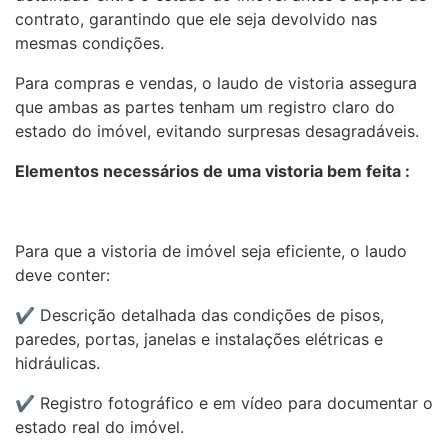
contrato, garantindo que ele seja devolvido nas
mesmas condições.
Para compras e vendas, o laudo de vistoria assegura
que ambas as partes tenham um registro claro do
estado do imóvel, evitando surpresas desagradáveis.
Elementos necessários de uma vistoria bem feita :
Para que a vistoria de imóvel seja eficiente, o laudo
deve conter:
✔ Descrição detalhada das condições de pisos,
paredes, portas, janelas e instalações elétricas e
hidráulicas.
✔ Registro fotográfico e em vídeo para documentar o
estado real do imóvel.