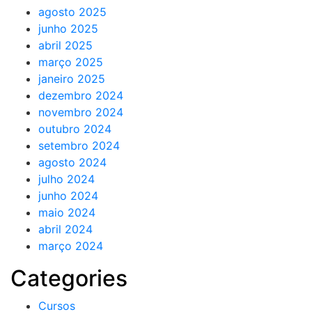
agosto 2025
junho 2025
abril 2025
março 2025
janeiro 2025
dezembro 2024
novembro 2024
outubro 2024
setembro 2024
agosto 2024
julho 2024
junho 2024
maio 2024
abril 2024
março 2024
Categories
Cursos