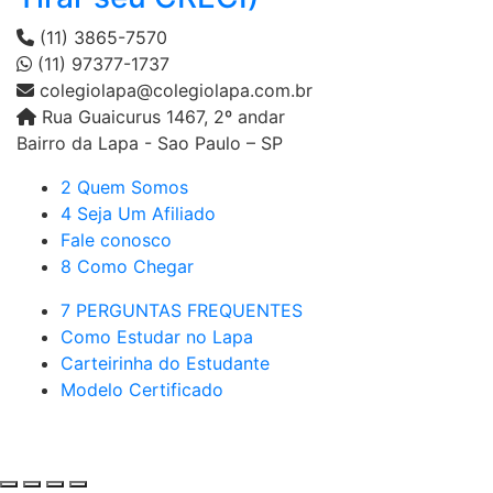
(11) 3865-7570
(11) 97377-1737
colegiolapa@colegiolapa.com.br
Rua Guaicurus 1467, 2º andar
Bairro da Lapa - Sao Paulo – SP
2 Quem Somos
4 Seja Um Afiliado
Fale conosco
8 Como Chegar
7 PERGUNTAS FREQUENTES
Como Estudar no Lapa
Carteirinha do Estudante
Modelo Certificado