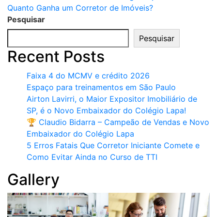
Quanto Ganha um Corretor de Imóveis?
de
Pesquisar
Post
Pesquisar
Recent Posts
Faixa 4 do MCMV e crédito 2026
Espaço para treinamentos em São Paulo
Airton Lavirri, o Maior Expositor Imobiliário de
SP, é o Novo Embaixador do Colégio Lapa!
🏆 Claudio Bidarra – Campeão de Vendas e Novo
Embaixador do Colégio Lapa
5 Erros Fatais Que Corretor Iniciante Comete e
Como Evitar Ainda no Curso de TTI​
Gallery