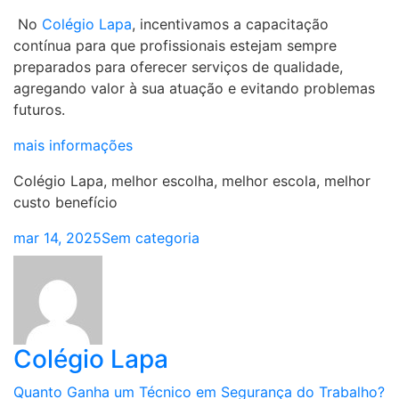
No
Colégio Lapa
, incentivamos a capacitação
contínua para que profissionais estejam sempre
preparados para oferecer serviços de qualidade,
agregando valor à sua atuação e evitando problemas
futuros.
mais informações
Colégio Lapa, melhor escolha, melhor escola, melhor
custo benefício
mar 14, 2025
Sem categoria
Colégio Lapa
Navegação
Quanto Ganha um Técnico em Segurança do Trabalho?