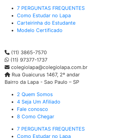
7 PERGUNTAS FREQUENTES
Como Estudar no Lapa
Carteirinha do Estudante
Modelo Certificado
(11) 3865-7570
(11) 97377-1737
colegiolapa@colegiolapa.com.br
Rua Guaicurus 1467, 2º andar
Bairro da Lapa - Sao Paulo – SP
2 Quem Somos
4 Seja Um Afiliado
Fale conosco
8 Como Chegar
7 PERGUNTAS FREQUENTES
Como Estudar no Lapa