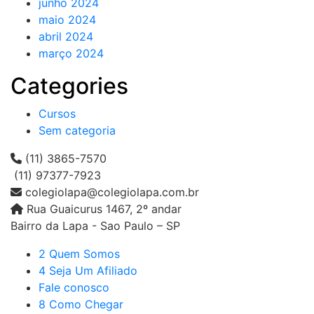
junho 2024
maio 2024
abril 2024
março 2024
Categories
Cursos
Sem categoria
(11) 3865-7570
(11) 97377-7923
colegiolapa@colegiolapa.com.br
Rua Guaicurus 1467, 2º andar
Bairro da Lapa - Sao Paulo – SP
2 Quem Somos
4 Seja Um Afiliado
Fale conosco
8 Como Chegar