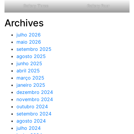
Gallery Three
Gallery Four
Archives
julho 2026
maio 2026
setembro 2025
agosto 2025
junho 2025
abril 2025
março 2025
janeiro 2025
dezembro 2024
novembro 2024
outubro 2024
setembro 2024
agosto 2024
julho 2024