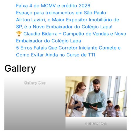
Faixa 4 do MCMV e crédito 2026
Espaço para treinamentos em São Paulo
Airton Lavirri, o Maior Expositor Imobiliário de
SP, é o Novo Embaixador do Colégio Lapa!
🏆 Claudio Bidarra – Campeão de Vendas e Novo
Embaixador do Colégio Lapa
5 Erros Fatais Que Corretor Iniciante Comete e
Como Evitar Ainda no Curso de TTI​
Gallery
Gallery One
Gallery Two