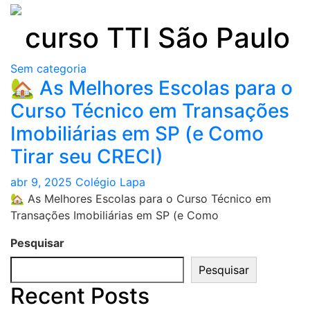
Skip
to
curso TTI São Paulo
content
Sem categoria
🏡 As Melhores Escolas para o
Curso Técnico em Transações
Imobiliárias em SP (e Como
Tirar seu CRECI)
abr 9, 2025
Colégio Lapa
🏡 As Melhores Escolas para o Curso Técnico em
Transações Imobiliárias em SP (e Como
Pesquisar
Pesquisar
Recent Posts