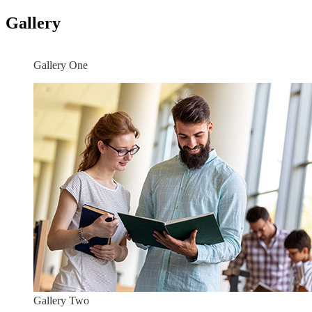
Gallery
Gallery One
Gallery Two