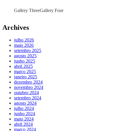
Gallery Three
Gallery Four
Archives
julho 2026
maio 2026
setembro 2025
agosto 2025
junho 2025
abril 2025
março 2025
janeiro 2025
dezembro 2024
novembro 2024
outubro 2024
setembro 2024
agosto 2024
julho 2024
junho 2024
maio 2024
abril 2024
março 2024