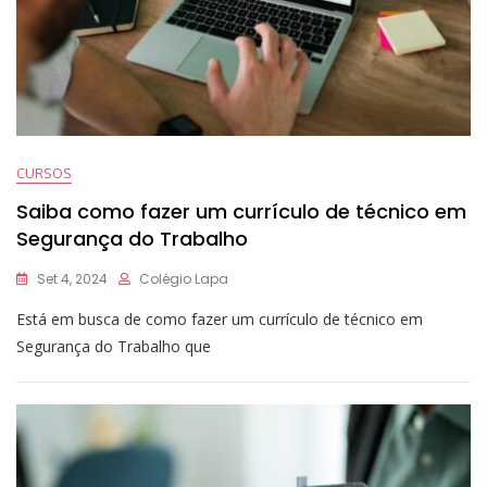
CURSOS
Saiba como fazer um currículo de técnico em
Segurança do Trabalho
Set 4, 2024
Colégio Lapa
Está em busca de como fazer um currículo de técnico em
Segurança do Trabalho que