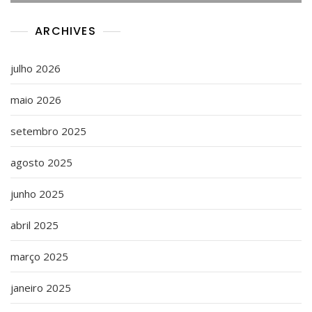
ARCHIVES
julho 2026
maio 2026
setembro 2025
agosto 2025
junho 2025
abril 2025
março 2025
janeiro 2025