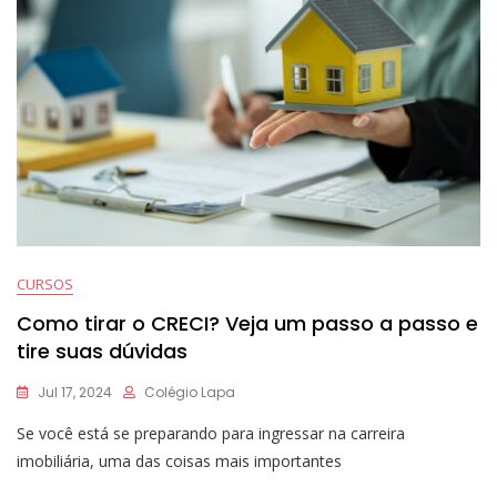
CURSOS
Como tirar o CRECI? Veja um passo a passo e
tire suas dúvidas
Jul 17, 2024
Colégio Lapa
Se você está se preparando para ingressar na carreira
imobiliária, uma das coisas mais importantes