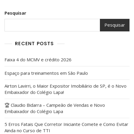
Pesquisar
Pesquisar
RECENT POSTS
Faixa 4 do MCMV e crédito 2026
Espaço para treinamentos em São Paulo
Airton Lavirri, o Maior Expositor Imobiliário de SP, é o Novo
Embaixador do Colégio Lapa!
🏆 Claudio Bidarra – Campeão de Vendas e Novo
Embaixador do Colégio Lapa
5 Erros Fatais Que Corretor Iniciante Comete e Como Evitar
Ainda no Curso de TTI​