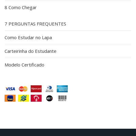
8 Como Chegar
7 PERGUNTAS FREQUENTES
Como Estudar no Lapa
Carteirinha do Estudante
Modelo Certificado