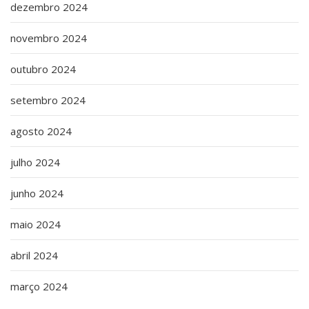
dezembro 2024
novembro 2024
outubro 2024
setembro 2024
agosto 2024
julho 2024
junho 2024
maio 2024
abril 2024
março 2024