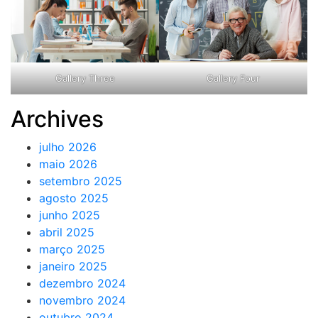
Gallery Three
Gallery Four
Archives
julho 2026
maio 2026
setembro 2025
agosto 2025
junho 2025
abril 2025
março 2025
janeiro 2025
dezembro 2024
novembro 2024
outubro 2024