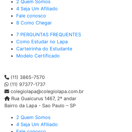
2 Quem Somos
4 Seja Um Afiliado
Fale conosco
8 Como Chegar
7 PERGUNTAS FREQUENTES
Como Estudar no Lapa
Carteirinha do Estudante
Modelo Certificado
(11) 3865-7570
(11) 97377-1737
colegiolapa@colegiolapa.com.br
Rua Guaicurus 1467, 2º andar
Bairro da Lapa - Sao Paulo – SP
2 Quem Somos
4 Seja Um Afiliado
Fale conosco