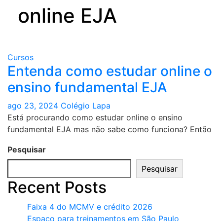
online EJA
Cursos
Entenda como estudar online o
ensino fundamental EJA
ago 23, 2024
Colégio Lapa
Está procurando como estudar online o ensino
fundamental EJA mas não sabe como funciona? Então
Pesquisar
Pesquisar
Recent Posts
Faixa 4 do MCMV e crédito 2026
Espaço para treinamentos em São Paulo