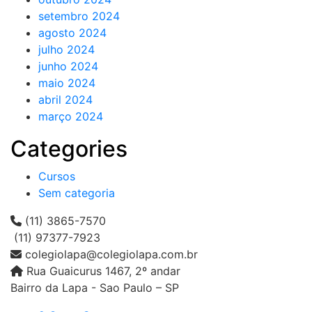
setembro 2024
agosto 2024
julho 2024
junho 2024
maio 2024
abril 2024
março 2024
Categories
Cursos
Sem categoria
(11) 3865-7570
(11) 97377-7923
colegiolapa@colegiolapa.com.br
Rua Guaicurus 1467, 2º andar
Bairro da Lapa - Sao Paulo – SP