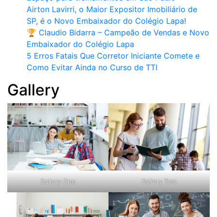
Airton Lavirri, o Maior Expositor Imobiliário de
SP, é o Novo Embaixador do Colégio Lapa!
🏆 Claudio Bidarra – Campeão de Vendas e Novo
Embaixador do Colégio Lapa
5 Erros Fatais Que Corretor Iniciante Comete e
Como Evitar Ainda no Curso de TTI​
Gallery
Gallery One
Gallery Two