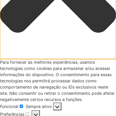
Para fornecer as melhores experiências, usamos
tecnologias como cookies para armazenar e/ou acessar
informações do dispositivo. O consentimento para essas
tecnologias nos permitirá processar dados como
comportamento de navegação ou IDs exclusivos neste
site. Não consentir ou retirar o consentimento pode afetar
negativamente certos recursos e funções.
Funcional
Sempre ativo
Funcional
Preferências