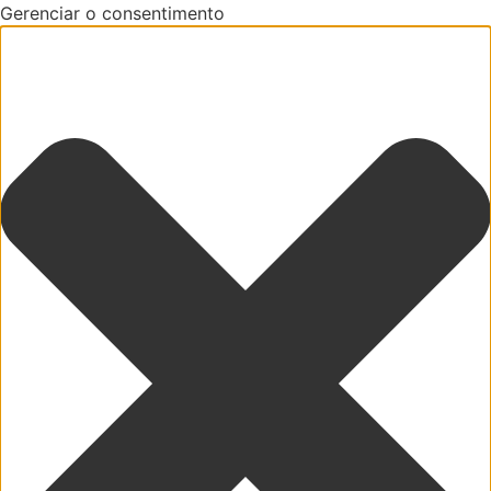
Gerenciar o consentimento