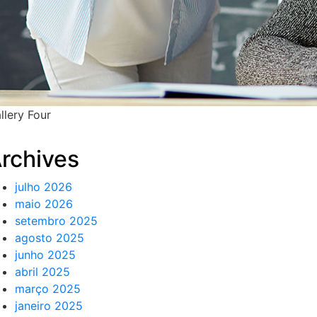
llery Four
rchives
julho 2026
maio 2026
setembro 2025
agosto 2025
junho 2025
abril 2025
março 2025
janeiro 2025