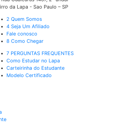
irro da Lapa - Sao Paulo – SP
2 Quem Somos
4 Seja Um Afiliado
Fale conosco
8 Como Chegar
7 PERGUNTAS FREQUENTES
Como Estudar no Lapa
Carteirinha do Estudante
Modelo Certificado
a
nte