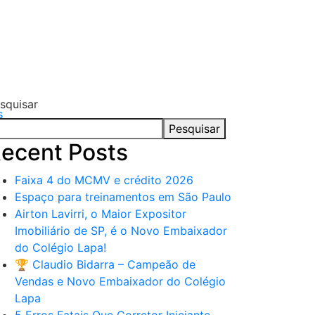
squisar
s
Pesquisar
ecent Posts
Faixa 4 do MCMV e crédito 2026
Espaço para treinamentos em São Paulo
Airton Lavirri, o Maior Expositor
Imobiliário de SP, é o Novo Embaixador
do Colégio Lapa!
🏆 Claudio Bidarra – Campeão de
Vendas e Novo Embaixador do Colégio
Lapa