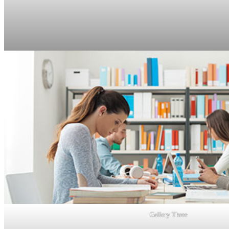
Gallery Three