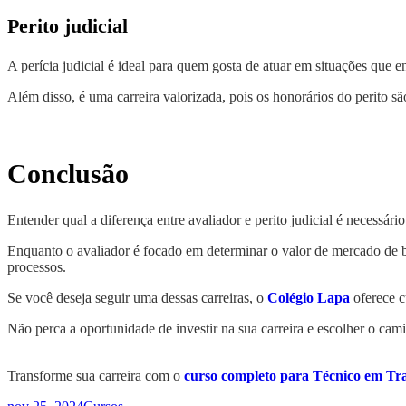
Perito judicial
A perícia judicial é ideal para quem gosta de atuar em situações que 
Além disso, é uma carreira valorizada, pois os honorários do perito são
Conclusão
Entender qual a diferença entre avaliador e perito judicial é necessári
Enquanto o avaliador é focado em determinar o valor de mercado de be
processos.
Se você deseja seguir uma dessas carreiras, o
Colégio Lapa
oferece c
Não perca a oportunidade de investir na sua carreira e escolher o cami
Transforme sua carreira com o
curso completo para Técnico em Tra