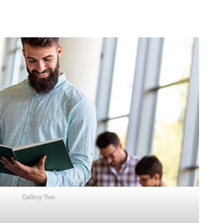
Gallery Two