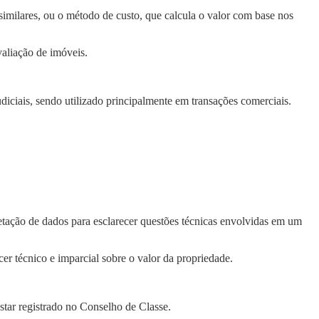
similares, ou o método de custo, que calcula o valor com base nos
valiação de imóveis.
diciais, sendo utilizado principalmente em transações comerciais.
pretação de dados para esclarecer questões técnicas envolvidas em um
er técnico e imparcial sobre o valor da propriedade.
star registrado no Conselho de Classe.