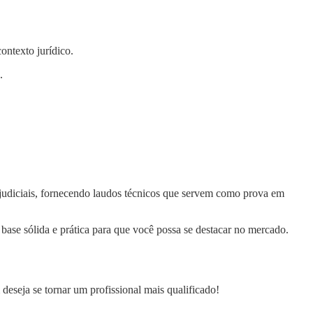
contexto jurídico.
.
s judiciais, fornecendo laudos técnicos que servem como prova em
 base sólida e prática para que você possa se destacar no mercado.
 deseja se tornar um profissional mais qualificado!