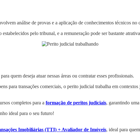
envolvem análise de provas e a aplicação de conhecimentos técnicos no 
 estabelecidos pelo tribunal, e a remuneração pode ser bastante atrativa
o para quem deseja atuar nessas áreas ou contratar esses profissionais.
ns para transações comerciais, o perito judicial trabalha em contexto
ursos completos para a
formação de peritos judiciais
, garantindo uma
nho ideal para o seu futuro!
nsações Imobiliárias (TTI) + Avaliador de Imóveis
, ideal para quem