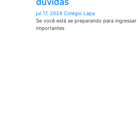
dúvidas
jul 17, 2024
Colégio Lapa
Se você está se preparando para ingressar n
importantes