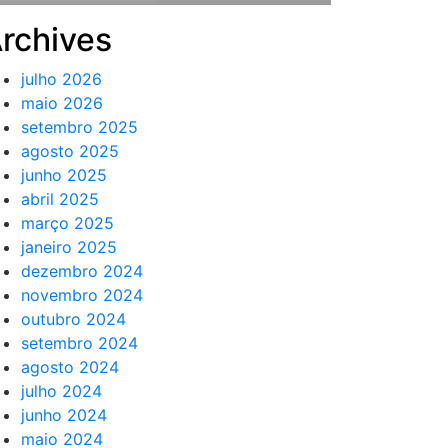
rchives
julho 2026
maio 2026
setembro 2025
agosto 2025
junho 2025
abril 2025
março 2025
janeiro 2025
dezembro 2024
novembro 2024
outubro 2024
setembro 2024
agosto 2024
julho 2024
junho 2024
maio 2024