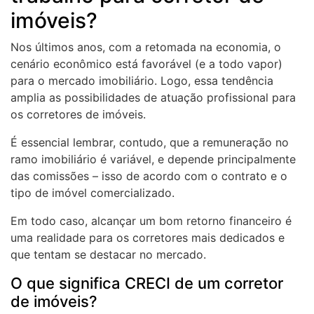
imóveis?
Nos últimos anos, com a retomada na economia, o
cenário econômico está favorável (e a todo vapor)
para o mercado imobiliário. Logo, essa tendência
amplia as possibilidades de atuação profissional para
os corretores de imóveis.
É essencial lembrar, contudo, que a remuneração no
ramo imobiliário é variável, e depende principalmente
das comissões – isso de acordo com o contrato e o
tipo de imóvel comercializado.
Em todo caso, alcançar um bom retorno financeiro é
uma realidade para os corretores mais dedicados e
que tentam se destacar no mercado.
O que significa CRECI de um corretor
de imóveis?