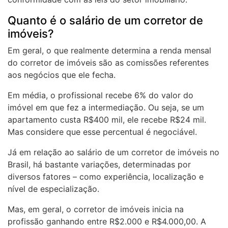
Quanto é o salário de um corretor de
imóveis?
Em geral, o que realmente determina a renda mensal
do corretor de imóveis são as comissões referentes
aos negócios que ele fecha.
Em média, o profissional recebe 6% do valor do
imóvel em que fez a intermediação. Ou seja, se um
apartamento custa R$400 mil, ele recebe R$24 mil.
Mas considere que esse percentual é negociável.
Já em relação ao salário de um corretor de imóveis no
Brasil, há bastante variações, determinadas por
diversos fatores – como experiência, localização e
nível de especialização.
Mas, em geral, o corretor de imóveis inicia na
profissão ganhando entre R$2.000 e R$4.000,00. A