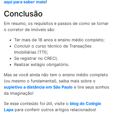
aqui para saber mais
!
Conclusão
Em resumo, os requisitos e passos de como se tornar
o corretor de imóveis são:
Ter mais de 18 anos e ensino médio completo;
Concluir o curso técnico de Transações
Imobiliárias (TTI);
Se registrar no CRECI;
Realizar estágio obrigatório.
Mas se você ainda não tem o ensino médio completo
(ou mesmo o fundamental), saiba mais sobre o
supletivo a distância em São Paulo
e tire seus sonhos
da imaginação!
Se esse conteúdo foi útil, visite o
blog do Colégio
Lapa
para conferir outros artigos relacionados!