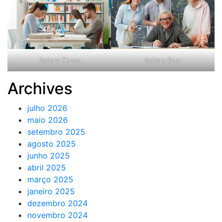
Gallery Three
Gallery Four
Archives
julho 2026
maio 2026
setembro 2025
agosto 2025
junho 2025
abril 2025
março 2025
janeiro 2025
dezembro 2024
novembro 2024