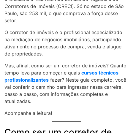
Corretores de Imóveis (CRECI). Só no estado de São
Paulo, são 253 mil, o que comprova a força desse
setor.
O corretor de imóveis é o profissional especializado
na mediação de negócios imobiliários, participando
ativamente no processo de compra, venda e aluguel
de propriedades.
Mas, afinal, como ser um corretor de imóveis? Quanto
tempo leva para começar e quais
cursos técnicos
profissionalizantes
fazer? Neste guia completo, você
vai conferir o caminho para ingressar nessa carreira,
passo a passo, com informações completas e
atualizadas.
Acompanhe a leitura!
Como ser um corretor de