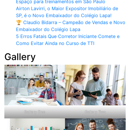
Espaço para treinamentos em São Paulo
Airton Lavirri, o Maior Expositor Imobiliário de
SP, é o Novo Embaixador do Colégio Lapa!
🏆 Claudio Bidarra – Campeão de Vendas e Novo
Embaixador do Colégio Lapa
5 Erros Fatais Que Corretor Iniciante Comete e
Como Evitar Ainda no Curso de TTI​
Gallery
Gallery One
Gallery Two