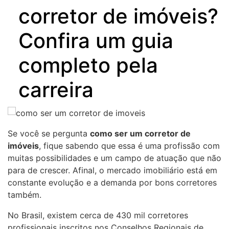
corretor de imóveis?
Confira um guia
completo pela
carreira
Se você se pergunta
como ser um corretor de
imóveis
, fique sabendo que essa é uma profissão com
muitas possibilidades e um campo de atuação que não
para de crescer. Afinal, o mercado imobiliário está em
constante evolução e a demanda por bons corretores
também.
No Brasil, existem cerca de 430 mil corretores
profissionais inscritos nos Conselhos Regionais de