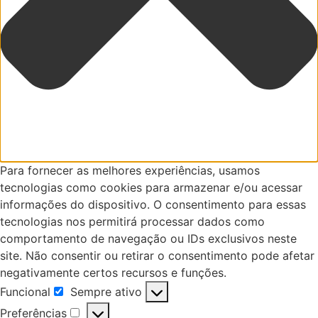
Para fornecer as melhores experiências, usamos
tecnologias como cookies para armazenar e/ou acessar
informações do dispositivo. O consentimento para essas
tecnologias nos permitirá processar dados como
comportamento de navegação ou IDs exclusivos neste
site. Não consentir ou retirar o consentimento pode afetar
negativamente certos recursos e funções.
Funcional
Sempre ativo
Funcional
Preferências