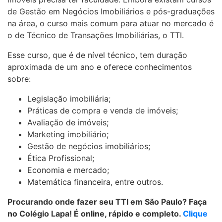
de Gestão em Negócios Imobiliários e pós-graduações
na área, o curso mais comum para atuar no mercado é
o de Técnico de Transações Imobiliárias, o TTI.
Esse curso, que é de nível técnico, tem duração
aproximada de um ano e oferece conhecimentos
sobre:
Legislação imobiliária;
Práticas de compra e venda de imóveis;
Avaliação de imóveis;
Marketing imobiliário;
Gestão de negócios imobiliários;
Ética Profissional;
Economia e mercado;
Matemática financeira, entre outros.
Procurando onde fazer seu TTI em São Paulo? Faça
no Colégio Lapa! É online, rápido e completo.
Clique