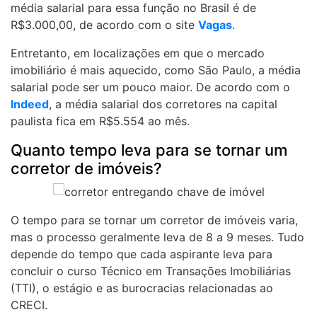
média salarial para essa função no Brasil é de
R$3.000,00, de acordo com o site
Vagas
.
Entretanto, em localizações em que o mercado
imobiliário é mais aquecido, como São Paulo, a média
salarial pode ser um pouco maior. De acordo com o
Indeed
, a média salarial dos corretores na capital
paulista fica em R$5.554 ao mês.
Quanto tempo leva para se tornar um
corretor de imóveis?
O tempo para se tornar um corretor de imóveis varia,
mas o processo geralmente leva de 8 a 9 meses. Tudo
depende do tempo que cada aspirante leva para
concluir o curso Técnico em Transações Imobiliárias
(TTI), o estágio e as burocracias relacionadas ao
CRECI.