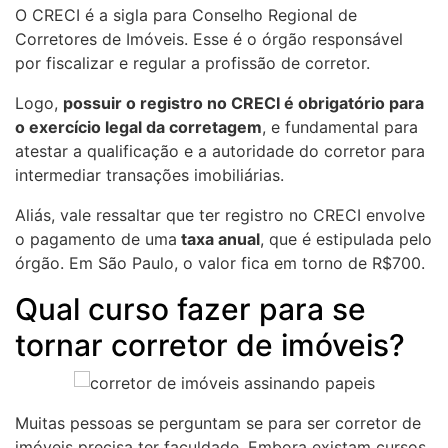
O CRECI é a sigla para Conselho Regional de
Corretores de Imóveis. Esse é o órgão responsável
por fiscalizar e regular a profissão de corretor.
Logo,
possuir o registro no CRECI é obrigatório para
o exercício legal da corretagem
, e fundamental para
atestar a qualificação e a autoridade do corretor para
intermediar transações imobiliárias.
Aliás, vale ressaltar que ter registro no CRECI envolve
o pagamento de uma
taxa anual
, que é estipulada pelo
órgão. Em São Paulo, o valor fica em torno de R$700.
Qual curso fazer para se
tornar corretor de imóveis?
Muitas pessoas se perguntam se para ser corretor de
imóveis precisa ter faculdade. Embora existam cursos