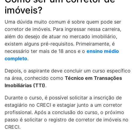
imóveis?
Uma dúvida muito comum é sobre quem pode ser
corretor de imóveis. Para ingressar nessa carreira,
além do desejo de atuar no mercado imobiliário,
existem alguns pré-requisitos. Primeiramente, é
necessário ter mais de 18 anos e o
ensino médio
completo
.
Depois, o aspirante deve concluir um curso específico
na área, conhecido como
Técnico em Transações
Imobiliárias (TTI)
.
Durante o curso, é possível solicitar a inscrição de
estagiário no CRECI e estagiar junto a um corretor
profissional. Após a conclusão do curso, o próximo
passo é solicitar o registro de corretor de imóveis no
CRECI.