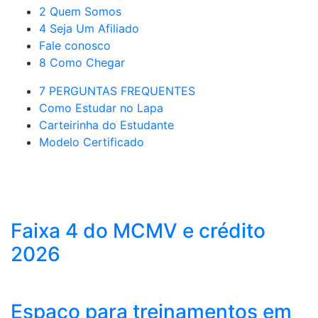
2 Quem Somos
4 Seja Um Afiliado
Fale conosco
8 Como Chegar
7 PERGUNTAS FREQUENTES
Como Estudar no Lapa
Carteirinha do Estudante
Modelo Certificado
Faixa 4 do MCMV e crédito
2026
Espaço para treinamentos em