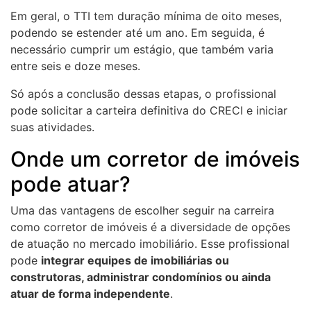
Em geral, o TTI tem duração mínima de oito meses,
podendo se estender até um ano. Em seguida, é
necessário cumprir um estágio, que também varia
entre seis e doze meses.
Só após a conclusão dessas etapas, o profissional
pode solicitar a carteira definitiva do CRECI e iniciar
suas atividades.
Onde um corretor de imóveis
pode atuar?
Uma das vantagens de escolher seguir na carreira
como corretor de imóveis é a diversidade de opções
de atuação no mercado imobiliário. Esse profissional
pode
integrar equipes de imobiliárias ou
construtoras, administrar condomínios ou ainda
atuar de forma independente
.