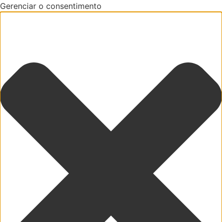
Gerenciar o consentimento