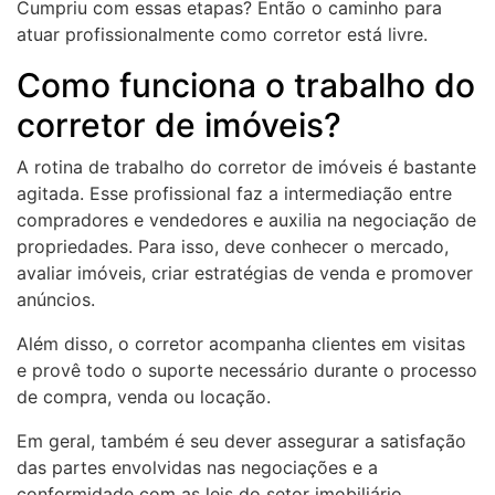
Cumpriu com essas etapas? Então o caminho para
atuar profissionalmente como corretor está livre.
Como funciona o trabalho do
corretor de imóveis?
A rotina de trabalho do corretor de imóveis é bastante
agitada. Esse profissional faz a intermediação entre
compradores e vendedores e auxilia na negociação de
propriedades. Para isso, deve conhecer o mercado,
avaliar imóveis, criar estratégias de venda e promover
anúncios.
Além disso, o corretor acompanha clientes em visitas
e provê todo o suporte necessário durante o processo
de compra, venda ou locação.
Em geral, também é seu dever assegurar a satisfação
das partes envolvidas nas negociações e a
conformidade com as leis do setor imobiliário.