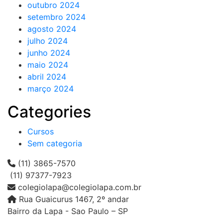
outubro 2024
setembro 2024
agosto 2024
julho 2024
junho 2024
maio 2024
abril 2024
março 2024
Categories
Cursos
Sem categoria
(11) 3865-7570
(11) 97377-7923
colegiolapa@colegiolapa.com.br
Rua Guaicurus 1467, 2º andar
Bairro da Lapa - Sao Paulo – SP